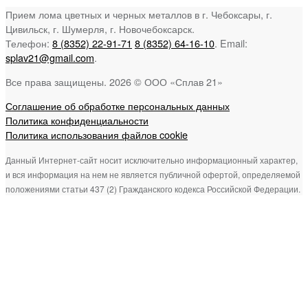
Прием лома цветных и черных металлов в г. Чебоксары, г.
Цивильск, г. Шумерля, г. Новочебоксарск.
Телефон:
8 (8352) 22-91-71
8 (8352) 64-16-10
. Email:
splav21@gmail.com
.
Все права защищены. 2026 © ООО «Сплав 21»
Соглашение об обработке персональных данных
Политика конфиденциальности
Политика использования файлов cookie
Данный Интернет-сайт носит исключительно информационный характер,
и вся информация на нем не является публичной офертой, определяемой
положениями статьи 437 (2) Гражданского кодекса Российской Федерации.