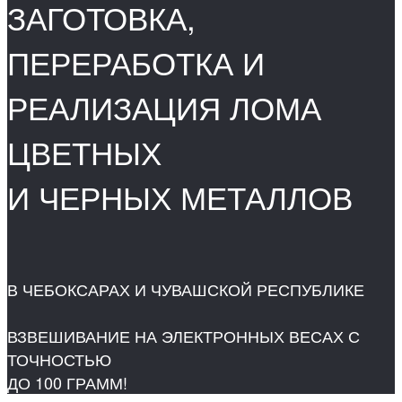
ЗАГОТОВКА,
ПЕРЕРАБОТКА И
РЕАЛИЗАЦИЯ ЛОМА
ЦВЕТНЫХ
И ЧЕРНЫХ МЕТАЛЛОВ
В ЧЕБОКСАРАХ И ЧУВАШСКОЙ РЕСПУБЛИКЕ
ВЗВЕШИВАНИЕ НА ЭЛЕКТРОННЫХ ВЕСАХ С
ТОЧНОСТЬЮ
ДО 100 ГРАММ!